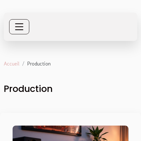
Accueil
Production
Production